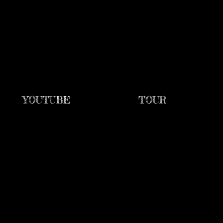
YOUTUBE
TOUR