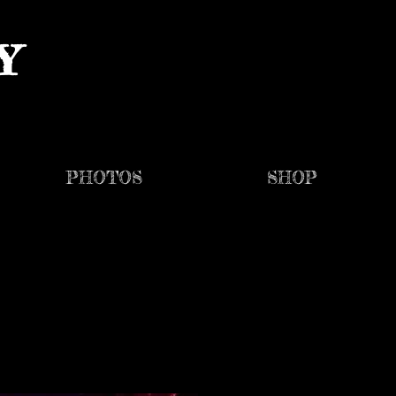
LY
PHOTOS
SHOP
MUSIC