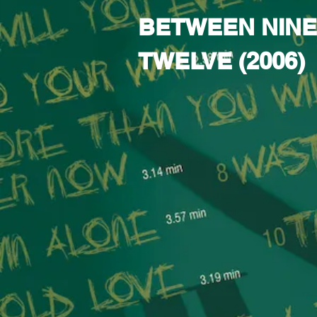
BETWEEN NINE
TWELVE (2006)