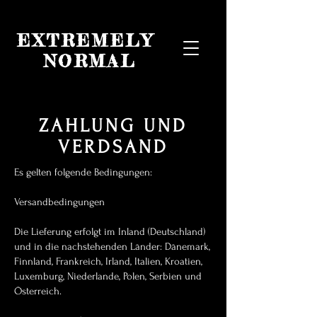
EXTREMELY
NORMAL
ZAHLUNG UND
VERDSAND
Es gelten folgende Bedingungen:
Versandbedingungen
Die Lieferung erfolgt im Inland (Deutschland)
und in die nachstehenden Länder: Dänemark,
Finnland, Frankreich, Irland, Italien, Kroatien,
Luxemburg, Niederlande, Polen, Serbien und
Österreich.