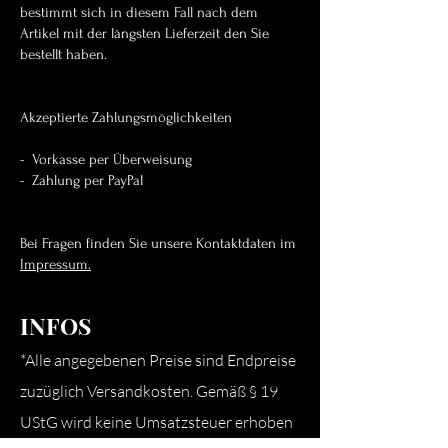
bestimmt sich in diesem Fall nach dem
Artikel mit der längsten Lieferzeit den Sie
bestellt haben.
Akzeptierte Zahlungsmöglichkeiten
- Vorkasse per Überweisung
- Zahlung per PayPal
Bei Fragen finden Sie unsere Kontaktdaten im
Impressum.
INFOS
*
Alle angegebenen Preise sind Endpreise
zuzüglich Versandkosten. Gemäß § 19
UStG wird keine Umsatzsteuer erhoben