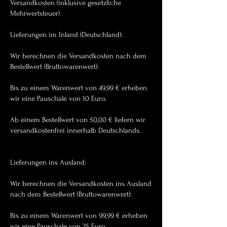
Versandkosten (inklusive gesetzliche
Mehrwertsteuer)
Lieferungen im Inland (Deutschland):
Wir berechnen die Versandkosten nach dem
Bestellwert (Bruttowarenwert):
Bis zu einem Warenwert von 49,99 € erheben
wir eine Pauschale von 10 Euro.
Ab einem Bestellwert von 50,00 € liefern wir
versandkostenfrei innerhalb Deutschlands.
Lieferungen ins Ausland:
Wir berechnen die Versandkosten ins Ausland
nach dem Bestellwert (Bruttowarenwert):
Bis zu einem Warenwert von 99,99 € erheben
wir eine Pauschale von 25 Euro.