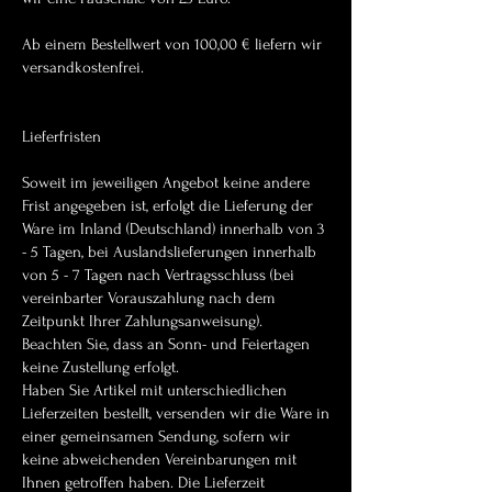
Ab einem Bestellwert von 100,00 € liefern wir
versandkostenfrei.
Lieferfristen
Soweit im jeweiligen Angebot keine andere
Frist angegeben ist, erfolgt die Lieferung der
Ware im Inland (Deutschland) innerhalb von 3
- 5 Tagen, bei Auslandslieferungen innerhalb
von 5 - 7 Tagen nach Vertragsschluss (bei
vereinbarter Vorauszahlung nach dem
Zeitpunkt Ihrer Zahlungsanweisung).
Beachten Sie, dass an Sonn- und Feiertagen
keine Zustellung erfolgt.
Haben Sie Artikel mit unterschiedlichen
Lieferzeiten bestellt, versenden wir die Ware in
einer gemeinsamen Sendung, sofern wir
keine abweichenden Vereinbarungen mit
Ihnen getroffen haben. Die Lieferzeit